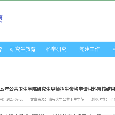
育
研究生教育
科学研究
党建工作
025年公共卫生学院研究生导师招生资格申请材料审核结
2025-09-26
文章来源：汕头大学公共卫生学院
浏览次数：
44