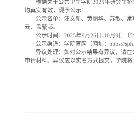
根据关于公共卫生学院
2025年研究
均真实有效
，现予公示：
公示名单：汪文新、黄丽华、苏敏、常
云、孟繁邨。
公示时间：
2025年9月26日-10月9日
公示渠道：学院官网（网址：
https://
异议处理：
如对公示结果有异议，请在
申请材料。异议应以实名方式提交，学院将