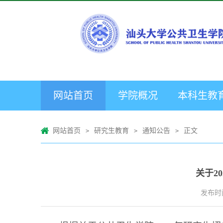
网站首页
学院概况
本科生教
网站首页
研究生教育
通知公告
正文
>
>
>
关于2
发布时间：