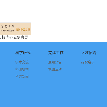
TU校内办公信息网
科学研究
党建工作
人才招聘
学术交流
通知公告
招聘启事
科研机构
党团活动
科普新闻